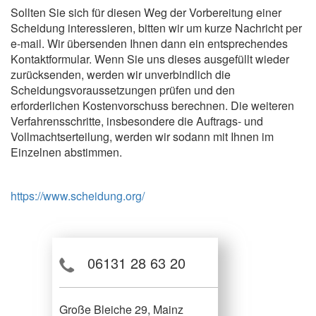
Sollten Sie sich für diesen Weg der Vorbereitung einer
Scheidung interessieren, bitten wir um kurze Nachricht per
e-mail. Wir übersenden Ihnen dann ein entsprechendes
Kontaktformular. Wenn Sie uns dieses ausgefüllt wieder
zurücksenden, werden wir unverbindlich die
Scheidungsvoraussetzungen prüfen und den
erforderlichen Kostenvorschuss berechnen. Die weiteren
Verfahrensschritte, insbesondere die Auftrags- und
Vollmachtserteilung, werden wir sodann mit Ihnen im
Einzelnen abstimmen.
https://www.scheidung.org/
06131 28 63 20
Große Bleiche 29, Mainz